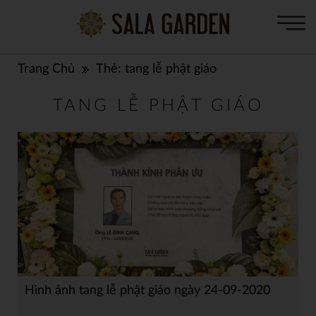
Trang Chủ
Thẻ:
tang lễ phật giáo
TANG LỄ PHẬT GIÁO
Hình ảnh tang lễ phật giáo ngày 24-09-2020