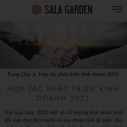
Trang Chủ
Hợp tác phát triển kinh doanh 2021
HỢP TÁC PHÁT TRIỂN KINH
DOANH 2021
Trải qua năm 2020 với vô số những khó khăn phải
đối mặt như dịch bệnh và suy thoái kinh tế toàn cầu,