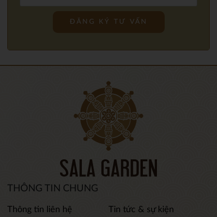
THÔNG TIN CHUNG
Thông tin liên hệ
Tin tức & sự kiện