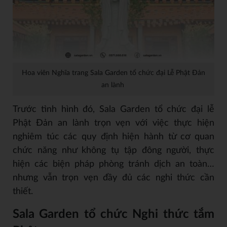
Hoa viên Nghĩa trang Sala Garden tổ chức đại Lễ Phật Đản
an lành
Trước tình hình đó, Sala Garden tổ chức đại lễ
Phật Đản an lành trọn vẹn với việc thực hiện
nghiêm túc các quy định hiện hành từ cơ quan
chức năng như không tụ tập đông người, thực
hiện các biện pháp phòng tránh dịch an toàn…
nhưng vẫn trọn vẹn đầy đủ các nghi thức cần
thiết.
Sala Garden tổ chức Nghi thức tắm