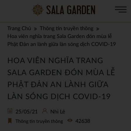
Trang Chủ
Thông tin truyền thông
Hoa viên nghĩa trang Sala Garden đón mùa lễ
Phật Đản an lành giữa làn sóng dịch COVID-19
HOA VIÊN NGHĨA TRANG
SALA GARDEN ĐÓN MÙA LỄ
PHẬT ĐẢN AN LÀNH GIỮA
LÀN SÓNG DỊCH COVID-19
25/05/21
Nhi Lê
42638
Thông tin truyền thông