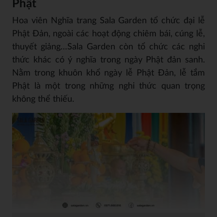
Phật
Hoa viên Nghĩa trang Sala Garden tổ chức đại lễ
Phật Đản, ngoài các hoạt động chiêm bái, cúng lễ,
thuyết giảng…Sala Garden còn tổ chức các nghi
thức khác có ý nghĩa trong ngày Phật đản sanh.
Nằm trong khuôn khổ ngày lễ Phật Đản, lễ tắm
Phật là một trong những nghi thức quan trọng
không thể thiếu.