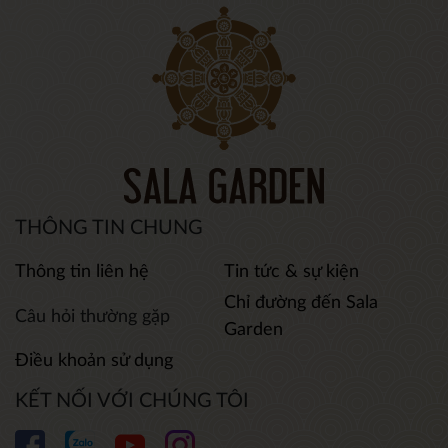
THÔNG TIN CHUNG
Thông tin liên hệ
Tin tức & sự kiện
Chỉ đường đến Sala
Câu hỏi thường gặp
Garden
Điều khoản sử dụng
KẾT NỐI VỚI CHÚNG TÔI