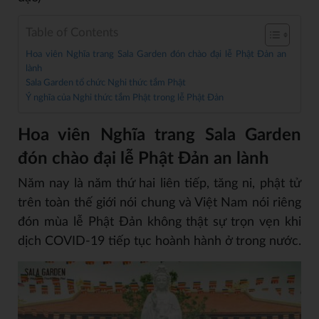
Table of Contents
Hoa viên Nghĩa trang Sala Garden đón chào đại lễ Phật Đản an
lành
Sala Garden tổ chức Nghi thức tắm Phật
Ý nghĩa của Nghi thức tắm Phật trong lễ Phật Đản
Hoa viên Nghĩa trang Sala Garden
đón chào đại lễ Phật Đản an lành
Năm nay là năm thứ hai liên tiếp, tăng ni, phật tử
trên toàn thế giới nói chung và Việt Nam nói riêng
đón mùa lễ Phật Đản không thật sự trọn vẹn khi
dịch COVID-19 tiếp tục hoành hành ở trong nước.