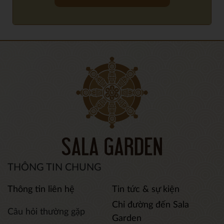
THÔNG TIN CHUNG
Thông tin liên hệ
Tin tức & sự kiện
Chỉ đường đến Sala
Câu hỏi thường gặp
Garden