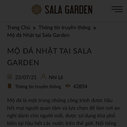
Trang Chủ
Thông tin truyền thông
Mộ đá Nhật tại Sala Garden
MỘ ĐÁ NHẬT TẠI SALA
GARDEN
23/07/21
Nhi Lê
42854
Thông tin truyền thông
Mộ đá là một trong những công trình được hầu
hết mọi người quan tâm và lựa chọn để làm nơi an
nghỉ dành cho người mất, được sử dụng khá phổ
biến tại hầu hết các nước trên thế giới. Nổi tiếng