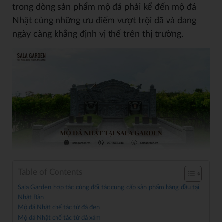
trong dòng sản phẩm mộ đá phải kể đến mộ đá
Nhật cùng những ưu điểm vượt trội đã và đang
ngày càng khẳng định vị thế trên thị trường.
Table of Contents
Sala Garden hợp tác cùng đối tác cung cấp sản phẩm hàng đầu tại
Nhật Bản
Mộ đá Nhật chế tác từ đá đen
Mộ đá Nhật chế tác từ đá xám