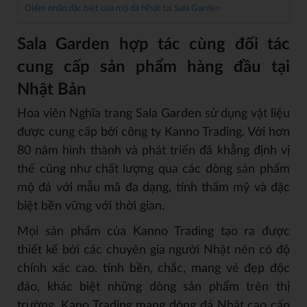
Điểm nhấn đặc biệt của mộ đá Nhật tại Sala Garden
Sala Garden hợp tác cùng đối tác
cung cấp sản phẩm hàng đầu tại
Nhật Bản
Hoa viên Nghĩa trang Sala Garden sử dụng vật liệu
được cung cấp bởi công ty Kanno Trading. Với hơn
80 năm hình thành và phát triển đã khẳng định vị
thế cũng như chất lượng qua các dòng sản phẩm
mộ đá với mẫu mã đa dạng, tính thẩm mỹ và đặc
biệt bền vững với thời gian.
Mọi sản phẩm của Kanno Trading tạo ra được
thiết kế bởi các chuyên gia người Nhật nên có độ
chính xác cao, tính bền, chắc, mang vẻ đẹp độc
đáo, khác biệt những dòng sản phẩm trên thị
trường. Kano Trading mang dòng đá Nhật cao cấp