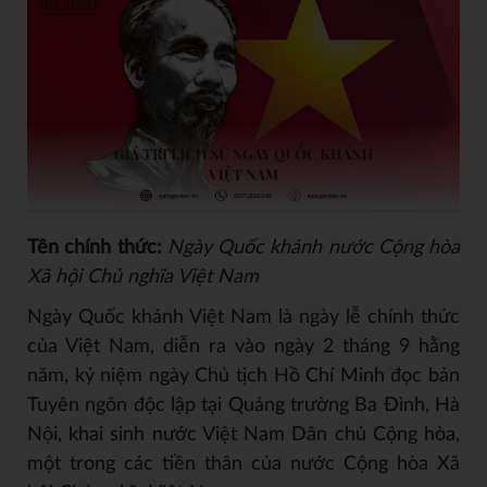
Tên chính thức:
Ngày Quốc khánh nước Cộng hòa
Xã hội Chủ nghĩa Việt Nam
Ngày Quốc khánh Việt Nam là ngày lễ chính thức
của Việt Nam, diễn ra vào ngày 2 tháng 9 hằng
năm, kỷ niệm ngày Chủ tịch Hồ Chí Minh đọc bản
Tuyên ngôn độc lập tại Quảng trường Ba Đình, Hà
Nội, khai sinh nước Việt Nam Dân chủ Cộng hòa,
một trong các tiền thân của nước Cộng hòa Xã