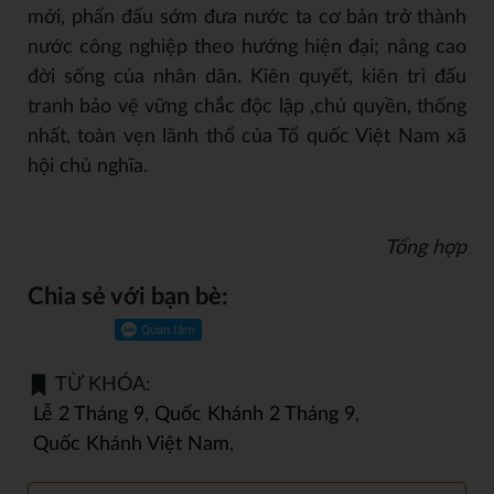
mới, phấn đấu sớm đưa nước ta cơ bản trở thành
nước công nghiệp theo hướng hiện đại; nâng cao
đời sống của nhân dân. Kiên quyết, kiên trì đấu
tranh bảo vệ vững chắc độc lập ,chủ quyền, thống
nhất, toàn vẹn lãnh thổ của Tổ quốc Việt Nam xã
hội chủ nghĩa.
Tổng hợp
Chia sẻ với bạn bè:
TỪ KHÓA:
Lễ 2 Tháng 9
,
Quốc Khánh 2 Tháng 9
,
Quốc Khánh Việt Nam
,