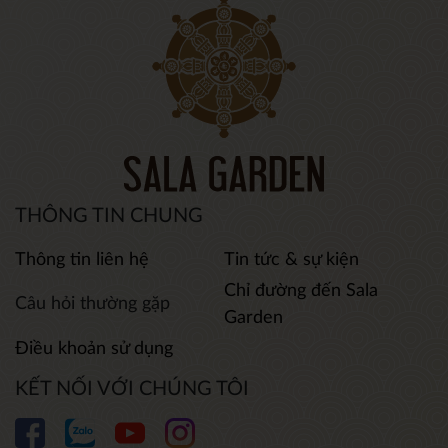
THÔNG TIN CHUNG
Thông tin liên hệ
Tin tức & sự kiện
Chỉ đường đến Sala
Câu hỏi thường gặp
Garden
Điều khoản sử dụng
KẾT NỐI VỚI CHÚNG TÔI