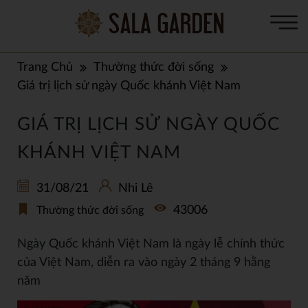
Trang Chủ
Thường thức đời sống
Giá trị lịch sử ngày Quốc khánh Việt Nam
GIÁ TRỊ LỊCH SỬ NGÀY QUỐC
KHÁNH VIỆT NAM
31/08/21
Nhi Lê
43006
Thường thức đời sống
Ngày Quốc khánh Việt Nam là ngày lễ chính thức
của Việt Nam, diễn ra vào ngày 2 tháng 9 hằng
năm