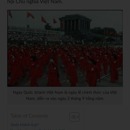
hội Chủ nghĩa Việt Nam.
Ngày Quốc khánh Việt Nam là ngày lễ chính thức của Việt
Nam, diễn ra vào ngày 2 tháng 9 hằng năm.
Table of Contents
Quốc khánh là gì?