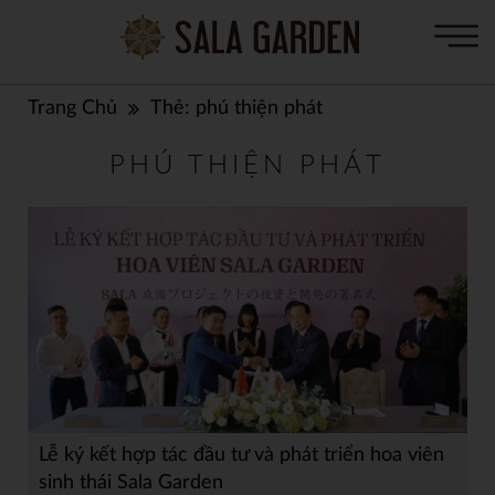
Trang Chủ
Thẻ:
phú thiện phát
PHÚ THIỆN PHÁT
Lễ ký kết hợp tác đầu tư và phát triển hoa viên
sinh thái Sala Garden