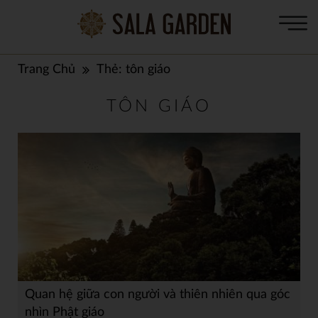
Trang Chủ
Thẻ:
tôn giáo
TÔN GIÁO
Quan hệ giữa con người và thiên nhiên qua góc
nhìn Phật giáo