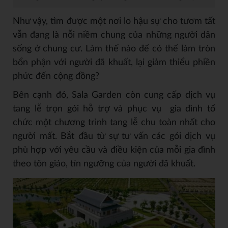
Như vậy, tìm được một nơi lo hậu sự cho tươm tất
vẫn đang là nỗi niềm chung của những người dân
sống ở chung cư. Làm thế nào để có thể làm tròn
bổn phận với người đã khuất, lại giảm thiểu phiền
phức đến cộng đồng?
Bên cạnh đó, Sala Garden còn cung cấp dịch vụ
tang lễ trọn gói hỗ trợ và phục vụ gia đình tổ
chức một chương trình tang lễ chu toàn nhất cho
người mất. Bắt đầu từ sự tư vấn các gói dịch vụ
phù hợp với yêu cầu và điều kiện của mỗi gia đình
theo tôn giáo, tín ngưỡng của người đã khuất.