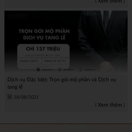
Xem thêm
Dịch vụ Đặc biệt: Trọn gói mộ phần và Dịch vụ
tang lễ
18/08/2021
Xem thêm