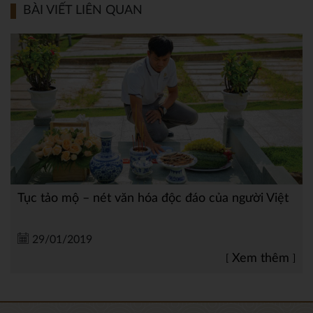
BÀI VIẾT LIÊN QUAN
Tục tảo mộ – nét văn hóa độc đáo của người Việt
29/01/2019
Xem thêm