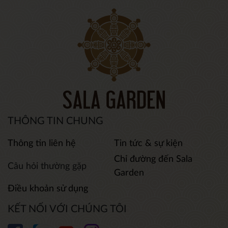
THÔNG TIN CHUNG
Thông tin liên hệ
Tin tức & sự kiện
Chỉ đường đến Sala
Câu hỏi thường gặp
Garden
Điều khoản sử dụng
KẾT NỐI VỚI CHÚNG TÔI