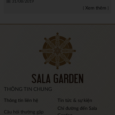
31/08/2019
Xem thêm
THÔNG TIN CHUNG
Thông tin liên hệ
Tin tức & sự kiện
Chỉ đường đến Sala
Câu hỏi thường gặp