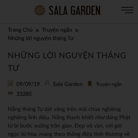
Trang Chủ
Truyện ngắn
Những lời nguyện tháng Tư
NHỮNG LỜI NGUYỆN THÁNG
TƯ
09/09/19
Sala Garden
Truyện ngắn
33285
Nắng tháng Tư dát vàng trên mái chùa nghiêng
nghiêng linh diệu. Nắng thanh khiết như dáng Phật
từ bi bước xuống trần gian. Đẹp vô vàn, với gót
ngọc từ hòa, mang theo thông điệp tình thương về