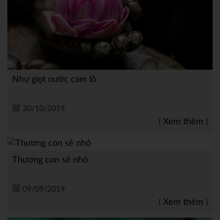
Như giọt nước cam lồ
20/10/2019
Xem thêm
Thương con sẻ nhỏ
09/09/2019
Xem thêm