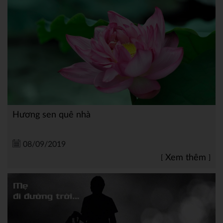
Hương sen quê nhà
08/09/2019
Xem thêm