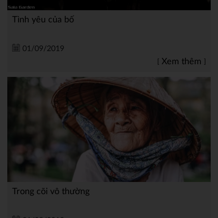
Tình yêu của bố
01/09/2019
Xem thêm
Trong cõi vô thường