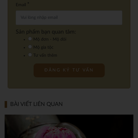
*
Email
Sản phẩm bạn quan tâm:
Mộ đơn - Mộ đôi
Mộ gia tộc
Tư vấn thêm
BÀI VIẾT LIÊN QUAN