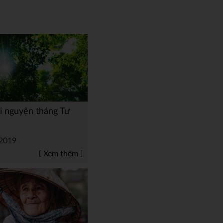
i nguyện tháng Tư
2019
Xem thêm