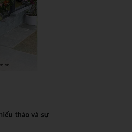
hiếu thảo và sự