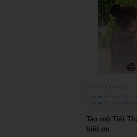
Table of Contents
Tảo mộ Tiết Thanh Minh – dị
Tảo mộ Tiết Thanh Minh là 
Tảo mộ Tiết Th
biết ơn